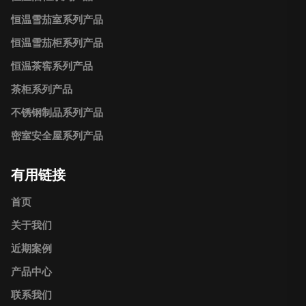
恒温雪茄室系列产品
恒温雪茄柜系列产品
恒温茶窖系列产品
茶柜系列产品
不锈钢制品系列产品
密室安全屋系列产品
有用链接
首页
关于我们
近期案例
产品中心
联系我们