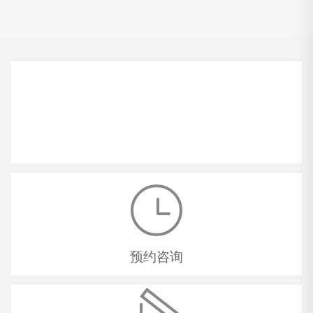
酒窖
建造流程
预约咨询