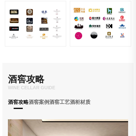
酒窖攻略
WINE CELLAR GUIDE
酒窖攻略
酒窖案例
酒窖工艺
酒柜材质