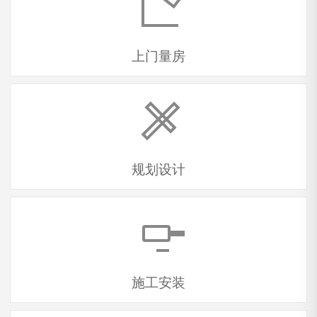
上门量房
规划设计
施工安装