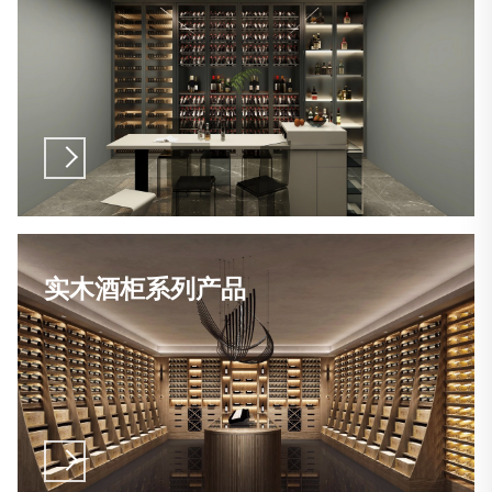
实木酒柜系列产品