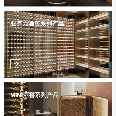
亚克力酒窖系列产品
MINI酒窖系列产品