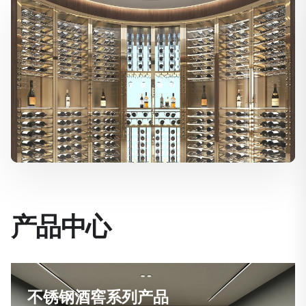
产品中心
不锈钢酒窖系列产品