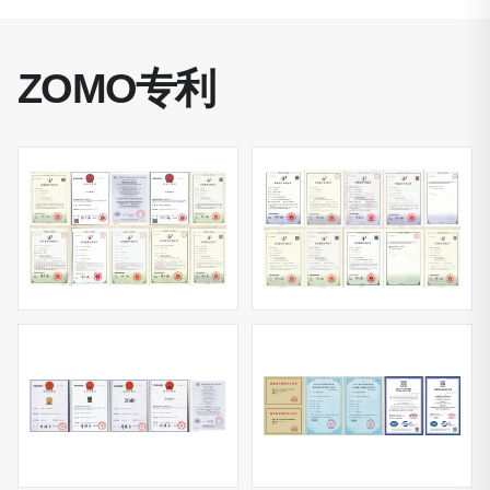
ZOMO专利