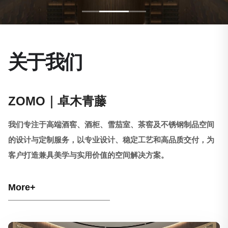
关于我们
ZOMO｜卓木青藤
我们专注于高端酒窖、酒柜、雪茄室、茶窖及不锈钢制品空间
的设计与定制服务，以专业设计、稳定工艺和高品质交付，为
客户打造兼具美学与实用价值的空间解决方案。
More+