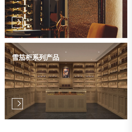
雪茄柜系列产品