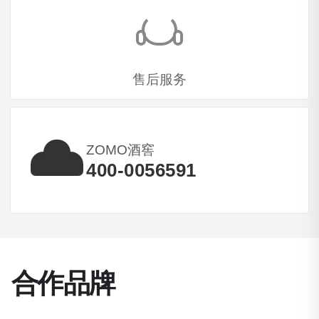
售后服务
ZOMO酒窖
400-0056591
合作品牌