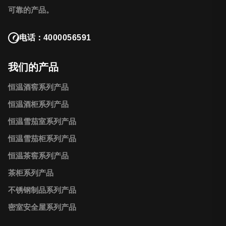
可靠的产品。
电话：
4000056591
我们的产品
恒温酒窖系列产品
恒温酒柜系列产品
恒温雪茄室系列产品
恒温雪茄柜系列产品
恒温茶窖系列产品
茶柜系列产品
不锈钢制品系列产品
密室安全屋系列产品