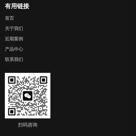
有用链接
首页
关于我们
近期案例
产品中心
联系我们
扫码咨询