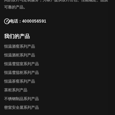
可靠的产品。
电话：
4000056591
我们的产品
恒温酒窖系列产品
恒温酒柜系列产品
恒温雪茄室系列产品
恒温雪茄柜系列产品
恒温茶窖系列产品
茶柜系列产品
不锈钢制品系列产品
密室安全屋系列产品