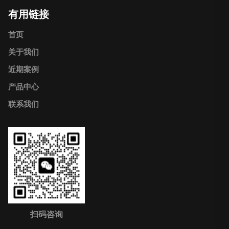
有用链接
首页
关于我们
近期案例
产品中心
联系我们
扫码咨询