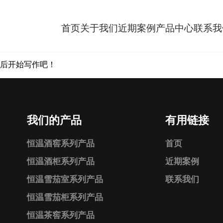
首页
关于我们
近期案例
产品中心
联系我
，然后开始写作吧！
我们的产品
有用链接
恒温酒窖系列产品
首页
恒温酒柜系列产品
近期案例
恒温雪茄室系列产品
联系我们
恒温雪茄柜系列产品
恒温茶窖系列产品