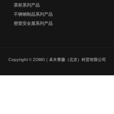
茶柜系列产品
不锈钢制品系列产品
密室安全屋系列产品
Copyright © ZOMO｜卓木青藤（北京）科贸有限公司